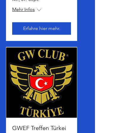
Mehr Infos
Erfahre hier mehr.
GWEF Treffen Türkei