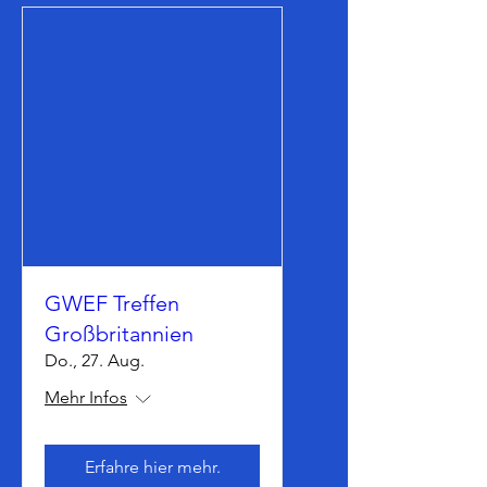
GWEF Treffen
Großbritannien
Do., 27. Aug.
Mehr Infos
Erfahre hier mehr.