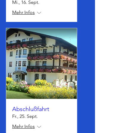
Mi., 16. Sept.
Mehr Infos
Abschlußfahrt
Fr., 25. Sept.
Mehr Infos