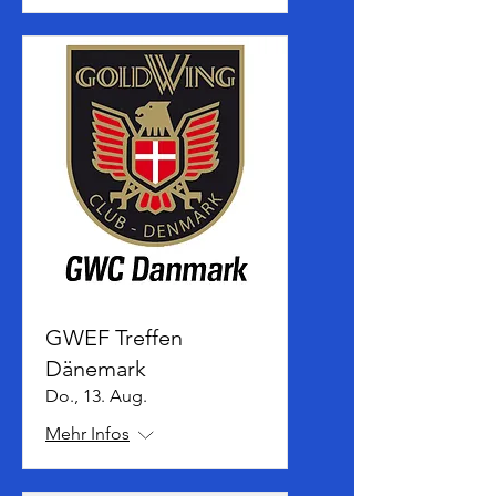
GWEF Treffen
Dänemark
Do., 13. Aug.
Mehr Infos