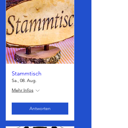
Stammtisch
Sa., 08. Aug.
Mehr Infos
Antworten