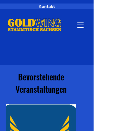
Kontakt
Bevorstehende
Veranstaltungen