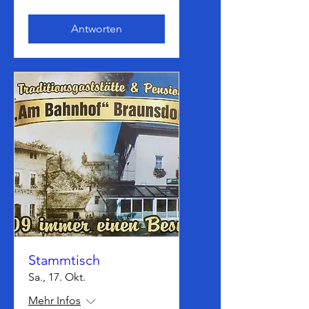
Antworten
Stammtisch
Sa., 17. Okt.
Mehr Infos